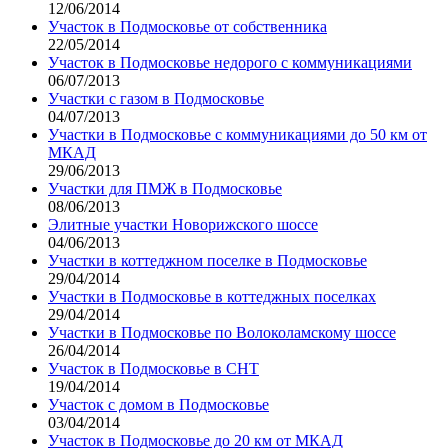
12/06/2014
Участок в Подмосковье от собственника
22/05/2014
Участок в Подмосковье недорого с коммуникациями
06/07/2013
Участки с газом в Подмосковье
04/07/2013
Участки в Подмосковье с коммуникациями до 50 км от
МКАД
29/06/2013
Участки для ПМЖ в Подмосковье
08/06/2013
Элитные участки Новорижского шоссе
04/06/2013
Участки в коттеджном поселке в Подмосковье
29/04/2014
Участки в Подмосковье в коттеджных поселках
29/04/2014
Участки в Подмосковье по Волоколамскому шоссе
26/04/2014
Участок в Подмосковье в СНТ
19/04/2014
Участок с домом в Подмосковье
03/04/2014
Участок в Подмосковье до 20 км от МКАД