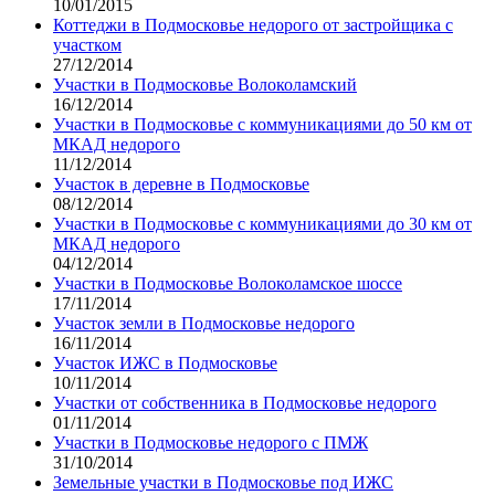
10/01/2015
Коттеджи в Подмосковье недорого от застройщика с
участком
27/12/2014
Участки в Подмосковье Волоколамский
16/12/2014
Участки в Подмосковье с коммуникациями до 50 км от
МКАД недорого
11/12/2014
Участок в деревне в Подмосковье
08/12/2014
Участки в Подмосковье с коммуникациями до 30 км от
МКАД недорого
04/12/2014
Участки в Подмосковье Волоколамское шоссе
17/11/2014
Участок земли в Подмосковье недорого
16/11/2014
Участок ИЖС в Подмосковье
10/11/2014
Участки от собственника в Подмосковье недорого
01/11/2014
Участки в Подмосковье недорого с ПМЖ
31/10/2014
Земельные участки в Подмосковье под ИЖС