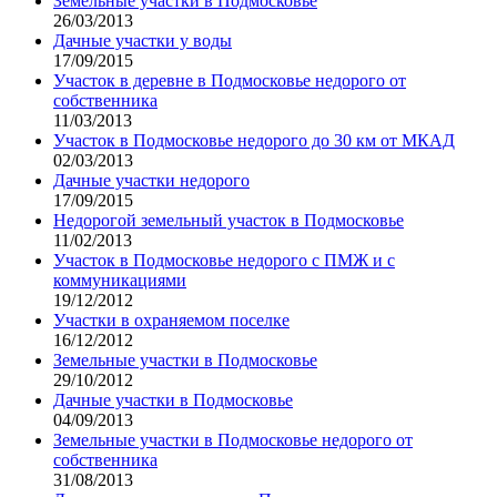
Земельные участки в Подмосковье
26/03/2013
Дачные участки у воды
17/09/2015
Участок в деревне в Подмосковье недорого от
собственника
11/03/2013
Участок в Подмосковье недорого до 30 км от МКАД
02/03/2013
Дачные участки недорого
17/09/2015
Недорогой земельный участок в Подмосковье
11/02/2013
Участок в Подмосковье недорого с ПМЖ и с
коммуникациями
19/12/2012
Участки в охраняемом поселке
16/12/2012
Земельные участки в Подмосковье
29/10/2012
Дачные участки в Подмосковье
04/09/2013
Земельные участки в Подмосковье недорого от
собственника
31/08/2013