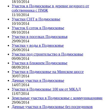
18/10/2014
Участок в Подмосковье в деревне недорого от
собственника с ПМЖ
11/10/2014
Участки СНТ в Подмосковье
10/10/2014
Участок 6 соток в Подмосковье
09/10/2014
Участки в поселках Подмосковья
29/09/2014
Участки у воды в Подмосковье
26/09/2014
Участки под строительство в Подмосковье
09/09/2014
Участки в ближнем Подмосковье
08/09/2014
Участки в Подмосковье на Минском шоссе
30/07/2014
Дачные участки в Подмосковье
14/07/2014
Участки в Подмосковье 100 км от МКАД
11/07/2014
Земельные участки в Подмосковье с коммуникациями
29/06/2014
Дачные участки в Подмосковье без посредников