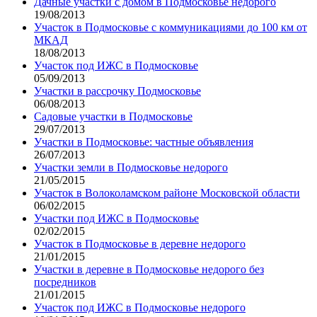
Дачные участки с домом в Подмосковье недорого
19/08/2013
Участок в Подмосковье с коммуникациями до 100 км от
МКАД
18/08/2013
Участок под ИЖС в Подмосковье
05/09/2013
Участки в рассрочку Подмосковье
06/08/2013
Садовые участки в Подмосковье
29/07/2013
Участки в Подмосковье: частные объявления
26/07/2013
Участки земли в Подмосковье недорого
21/05/2015
Участок в Волоколамском районе Московской области
06/02/2015
Участки под ИЖС в Подмосковье
02/02/2015
Участок в Подмосковье в деревне недорого
21/01/2015
Участки в деревне в Подмосковье недорого без
посредников
21/01/2015
Участок под ИЖС в Подмосковье недорого