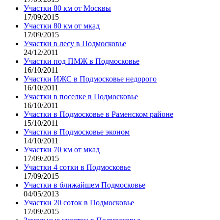
Участки 80 км от Москвы
17/09/2015
Участки 80 км от мкад
17/09/2015
Участки в лесу в Подмосковье
24/12/2011
Участки под ПМЖ в Подмосковье
16/10/2011
Участки ИЖС в Подмосковье недорого
16/10/2011
Участки в поселке в Подмосковье
16/10/2011
Участки в Подмосковье в Раменском районе
15/10/2011
Участки в Подмосковье эконом
14/10/2011
Участки 70 км от мкад
17/09/2015
Участки 4 сотки в Подмосковье
17/09/2015
Участки в ближайшем Подмосковье
04/05/2013
Участки 20 соток в Подмосковье
17/09/2015