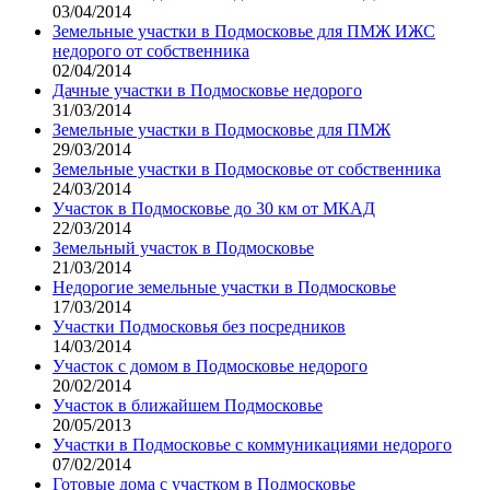
03/04/2014
Земельные участки в Подмосковье для ПМЖ ИЖС
недорого от собственника
02/04/2014
Дачные участки в Подмосковье недорого
31/03/2014
Земельные участки в Подмосковье для ПМЖ
29/03/2014
Земельные участки в Подмосковье от собственника
24/03/2014
Участок в Подмосковье до 30 км от МКАД
22/03/2014
Земельный участок в Подмосковье
21/03/2014
Недорогие земельные участки в Подмосковье
17/03/2014
Участки Подмосковья без посредников
14/03/2014
Участок с домом в Подмосковье недорого
20/02/2014
Участок в ближайшем Подмосковье
20/05/2013
Участки в Подмосковье с коммуникациями недорого
07/02/2014
Готовые дома с участком в Подмосковье