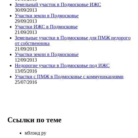
Земельный участок в Подмосковье ИЖС
30/09/2013
Участки земли в Подмосковье
29/09/2013
Участки ИЖС в Подмосковье
21/09/2013
Земельные участки в Подмосковье для ПМЖ недорого
от собственника
21/09/2013
Участки земли в Подмосковье
12/09/2013
Недорогие участки в Подмосковье под ИЖС
13/05/2016
Участки с ПМЖ в Подмосковье с коммуникациями
25/07/2016
Ссылки по теме
м9лэнд ру