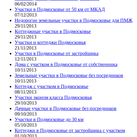
06/02/2014
Участки в Подмосковье от 50 км от МКАД
07/12/2013
Недорогие земельные участки в Подмосковье для ПМЖ
29/11/2013
Коттеджные участки в Подмосковье
29/11/2013
Участки и коттеджи Подмосковья
21/11/2013
Участки в Подмосковье от застройщика
12/11/2013
Дома с участком в Подмосковье от собственника
10/11/2013
Земельные участки в Подмосковье без посредников
10/11/2013
Коттедж с участком в Подмосковье
08/11/2013
Участки эконом класса Подмосковья
29/10/2013
Дачные участки в Подмосковье без посредников
09/10/2013
Участки в Подмосковье до 30 км
05/10/2013
Коттеджи в Подмосковье от застройщика с участком
01/10/2013