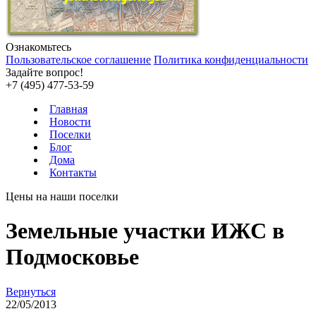
Ознакомьтесь
Пользовательское соглашение
Политика конфиденциальности
Задайте вопрос!
+7 (495) 477-53-59
Главная
Новости
Поселки
Блог
Дома
Контакты
Цены на наши поселки
Земельные участки ИЖС в
Подмосковье
Вернуться
22/05/2013