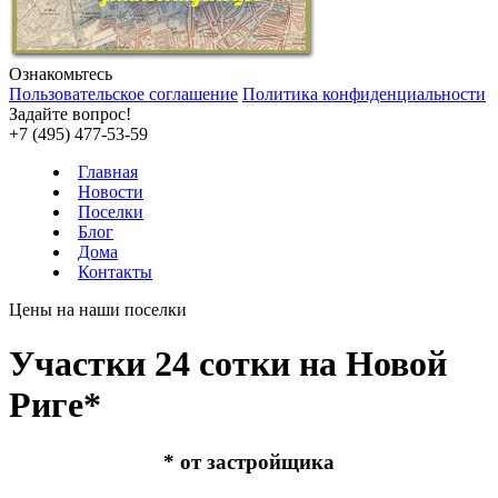
Ознакомьтесь
Пользовательское соглашение
Политика конфиденциальности
Задайте вопрос!
+7 (495) 477-53-59
Главная
Новости
Поселки
Блог
Дома
Контакты
Цены на наши поселки
Участки 24 сотки на Новой
Риге*
* от застройщика