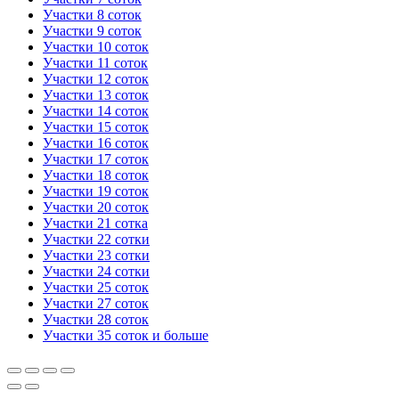
Участки 8 соток
Участки 9 соток
Участки 10 соток
Участки 11 соток
Участки 12 соток
Участки 13 соток
Участки 14 соток
Участки 15 соток
Участки 16 соток
Участки 17 соток
Участки 18 соток
Участки 19 соток
Участки 20 соток
Участки 21 сотка
Участки 22 сотки
Участки 23 сотки
Участки 24 сотки
Участки 25 соток
Участки 27 соток
Участки 28 соток
Участки 35 соток и больше