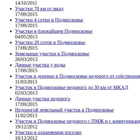
14/10/2011
Участки 70 км от мкад
17/09/2015
Участки 4 сотки в Подмосковье
17/09/2015
Участки в ближайшем Подмосковье
04/05/2013
Участки 20 соток в Подмосковье
17/09/2015
Земельные участки в Подмосковье
26/03/2013
Дачные участки у воды
17/09/2015
Участок в деревне в Подмосковье недорого от собственн
11/03/2013
Участок в Подмосковье недорого до 30 км от МКАД
02/03/2013
Дачные участки недорого
17/09/2015
Недорогой земельный участок в Подмосковье
11/02/2013
Участок в Подмосковье недорого с ПМЖ и с коммуника
19/12/2012
Участки в охраняемом поселке
16/12/2012