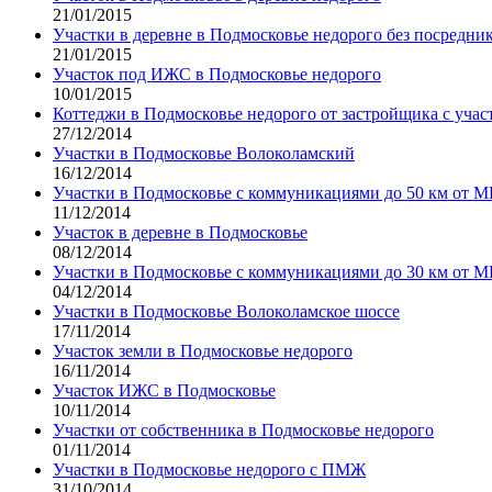
21/01/2015
Участки в деревне в Подмосковье недорого без посредни
21/01/2015
Участок под ИЖС в Подмосковье недорого
10/01/2015
Коттеджи в Подмосковье недорого от застройщика с учас
27/12/2014
Участки в Подмосковье Волоколамский
16/12/2014
Участки в Подмосковье с коммуникациями до 50 км от 
11/12/2014
Участок в деревне в Подмосковье
08/12/2014
Участки в Подмосковье с коммуникациями до 30 км от 
04/12/2014
Участки в Подмосковье Волоколамское шоссе
17/11/2014
Участок земли в Подмосковье недорого
16/11/2014
Участок ИЖС в Подмосковье
10/11/2014
Участки от собственника в Подмосковье недорого
01/11/2014
Участки в Подмосковье недорого с ПМЖ
31/10/2014