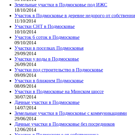
Земельные участки в Подмосковье под ИЖС
18/10/2014
Участок в Подмосковье в деревне недорого от собствен
11/10/2014
Участки СНТ в Подмосковье
10/10/2014
Участок 6 соток в Подмосковье
09/10/2014
Участки в поселках Подмосковья
29/09/2014
Участки у воды в Подмосковье
26/09/2014
Участки под строительство в Подмосковье
09/09/2014
Участки в ближнем Подмосковье
08/09/2014
Участки в Подмосковье на Минском шоссе
30/07/2014
Дачные участки в Подмосковье
14/07/2014
Земельные участки в Подмосковье с коммуникациями
29/06/2014
Дачные участки в Подмосковье без посредников
12/06/2014
Участок в Подмосковье от собственника