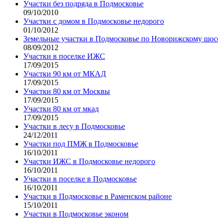
Участки без подряда в Подмосковье
09/10/2010
Участки с домом в Подмосковье недорого
01/10/2012
Земельные участки в Подмосковье по Новорижскому шос
08/09/2012
Участки в поселке ИЖС
17/09/2015
Участки 90 км от МКАД
17/09/2015
Участки 80 км от Москвы
17/09/2015
Участки 80 км от мкад
17/09/2015
Участки в лесу в Подмосковье
24/12/2011
Участки под ПМЖ в Подмосковье
16/10/2011
Участки ИЖС в Подмосковье недорого
16/10/2011
Участки в поселке в Подмосковье
16/10/2011
Участки в Подмосковье в Раменском районе
15/10/2011
Участки в Подмосковье эконом