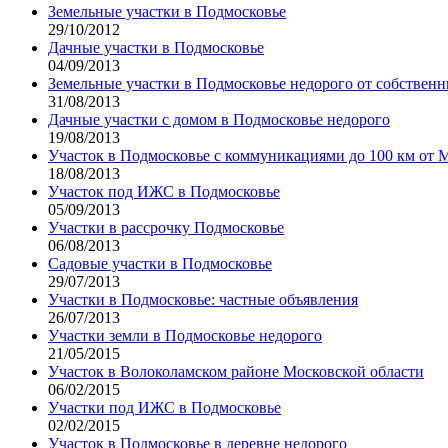
Земельные участки в Подмосковье
29/10/2012
Дачные участки в Подмосковье
04/09/2013
Земельные участки в Подмосковье недорого от собственн
31/08/2013
Дачные участки с домом в Подмосковье недорого
19/08/2013
Участок в Подмосковье с коммуникациями до 100 км от
18/08/2013
Участок под ИЖС в Подмосковье
05/09/2013
Участки в рассрочку Подмосковье
06/08/2013
Садовые участки в Подмосковье
29/07/2013
Участки в Подмосковье: частные объявления
26/07/2013
Участки земли в Подмосковье недорого
21/05/2015
Участок в Волоколамском районе Московской области
06/02/2015
Участки под ИЖС в Подмосковье
02/02/2015
Участок в Подмосковье в деревне недорого