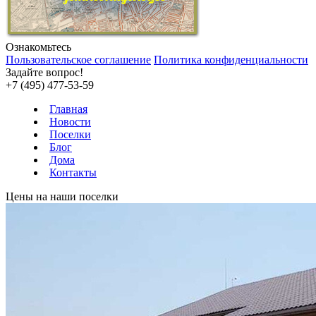
Ознакомьтесь
Пользовательское соглашение
Политика конфиденциальности
Задайте вопрос!
+7 (495) 477-53-59
Главная
Новости
Поселки
Блог
Дома
Контакты
Цены на наши поселки