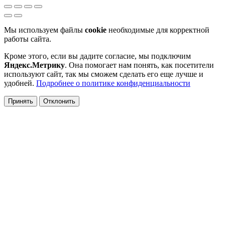
Мы используем файлы
cookie
необходимые для корректной
работы сайта.
Кроме этого, если вы дадите согласие, мы подключим
Яндекс.Метрику
. Она помогает нам понять, как посетители
используют сайт, так мы сможем сделать его еще лучше и
удобней.
Подробнее о политике конфиденциальности
Принять
Отклонить