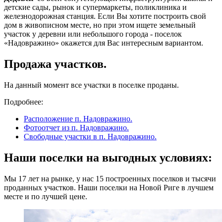
детские сады, рынок и супермаркеты, поликлиника и
железнодорожная станция. Если Вы хотите построить свой
дом в живописном месте, но при этом ищете земельный
участок у деревни или небольшого города - поселок
«Надовражино» окажется для Вас интересным вариантом.
Продажа участков.
На данный момент все участки в поселке проданы.
Подробнее:
Расположение п. Надовражино.
Фотоотчет из п. Надовражино.
Свободные участки в п. Надовражино.
Наши поселки на выгодных условиях:
Мы 17 лет на рынке, у нас 15 построенных поселков и тысячи
проданных участков. Наши поселки на Новой Риге в лучшем
месте и по лучшей цене.