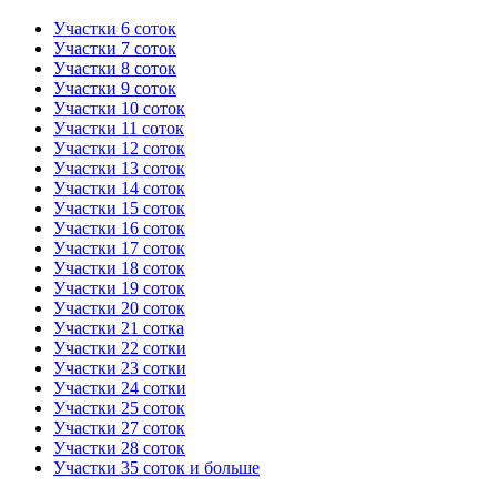
Участки 6 соток
Участки 7 соток
Участки 8 соток
Участки 9 соток
Участки 10 соток
Участки 11 соток
Участки 12 соток
Участки 13 соток
Участки 14 соток
Участки 15 соток
Участки 16 соток
Участки 17 соток
Участки 18 соток
Участки 19 соток
Участки 20 соток
Участки 21 сотка
Участки 22 сотки
Участки 23 сотки
Участки 24 сотки
Участки 25 соток
Участки 27 соток
Участки 28 соток
Участки 35 соток и больше