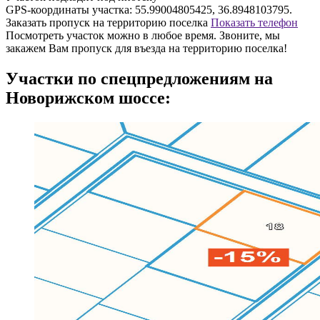
GPS-координаты участка:
55.99004805425, 36.8948103795
.
Заказать пропуск на территорию поселка
Показать телефон
Посмотреть участок можно в любое время. Звоните, мы
закажем Вам пропуск для въезда на территорию поселка!
Участки по спецпредложениям на
Новорижском шоссе: