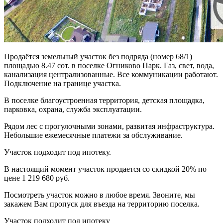
Продаётся земельный участок без подряда (номер 68/1)
площадью 8.47 сот. в поселке Огниково Парк. Газ, свет, вода,
канализация централизованные. Все коммуникации работают.
Подключение на границе участка.
В поселке благоустроенная территория, детская площадка,
парковка, охрана, служба эксплуатации.
Рядом лес с прогулочными зонами, развитая инфраструктура.
Небольшие ежемесячные платежи за обслуживание.
Участок подходит под ипотеку.
В настоящий момент участок продается со скидкой 20% по
цене 1 219 680 руб.
Посмотреть участок можно в любое время. Звоните, мы
закажем Вам пропуск для въезда на территорию поселка.
Участок подходит под ипотеку