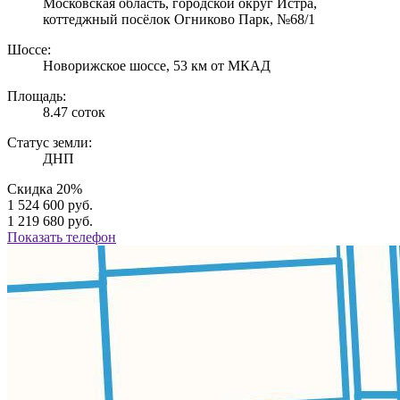
Московская область, городской округ Истра,
коттеджный посёлок Огниково Парк, №68/1
Шоссе:
Новорижское шоссе, 53 км от МКАД
Площадь:
8.47 соток
Статус земли:
ДНП
Скидка 20%
1 524 600 руб.
1 219 680 руб.
Показать телефон