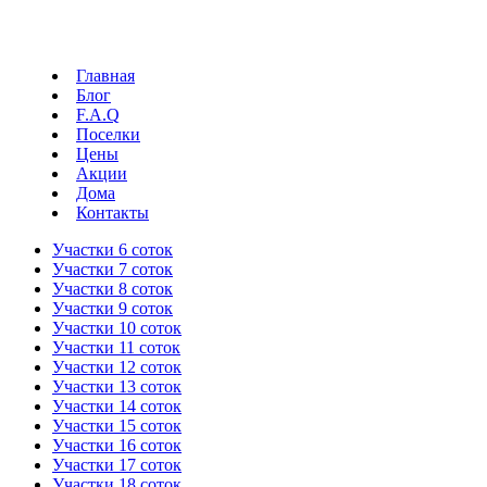
Главная
Блог
F.A.Q
Поселки
Цены
Акции
Дома
Контакты
Участки 6 соток
Участки 7 соток
Участки 8 соток
Участки 9 соток
Участки 10 соток
Участки 11 соток
Участки 12 соток
Участки 13 соток
Участки 14 соток
Участки 15 соток
Участки 16 соток
Участки 17 соток
Участки 18 соток