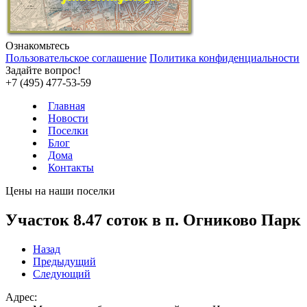
Ознакомьтесь
Пользовательское соглашение
Политика конфиденциальности
Задайте вопрос!
+7 (495) 477-53-59
Главная
Новости
Поселки
Блог
Дома
Контакты
Цены на наши поселки
Участок 8.47 соток в п. Огниково Парк
Назад
Предыдущий
Следующий
Адрес: