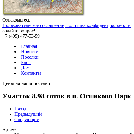
Ознакомьтесь
Пользовательское соглашение
Политика конфиденциальности
Задайте вопрос!
+7 (495) 477-53-59
Главная
Новости
Поселки
Блог
Дома
Контакты
Цены на наши поселки
Участок 8.98 соток в п. Огниково Парк
Назад
Предыдущий
Следующий
Адрес: