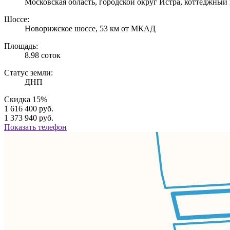
Московская область, городской округ Истра, коттеджный
Шоссе:
Новорижское шоссе, 53 км от МКАД
Площадь:
8.98 соток
Статус земли:
ДНП
Скидка 15%
1 616 400 руб.
1 373 940 руб.
Показать телефон