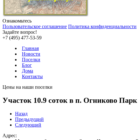
Ознакомьтесь
Пользовательское соглашение
Политика конфиденциальности
Задайте вопрос!
+7 (495) 477-53-59
Главная
Новости
Поселки
Блог
Дома
Контакты
Цены на наши поселки
Участок 10.9 соток в п. Огниково Парк
Назад
Предыдущий
Следующий
Адрес: