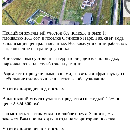
Продаётся земельный участок без подряда (номер 1)
площадью 16.5 сот. в поселке Огниково Парк. Газ, свет, вода,
канализация централизованные. Все коммуникации работают.
Подключение на границе участка.
В поселке благоустроенная территория, детская площадка,
парковка, охрана, служба эксплуатации.
Рядом лес с прогулочными зонами, развитая инфраструктура.
Небольшие ежемесячные платежи за обслуживание.
Участок подходит под ипотеку.
В настоящий момент участок продается со скидкой 15% по
цене 2 524 500 руб.
Посмотреть участок можно в любое время. Звоните, мы
закажем Вам пропуск для въезда на территорию поселка.
Участок подходит под ипотеку