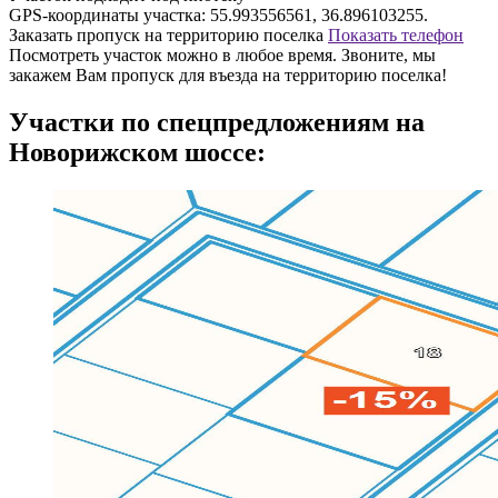
GPS-координаты участка:
55.993556561, 36.896103255
.
Заказать пропуск на территорию поселка
Показать телефон
Посмотреть участок можно в любое время. Звоните, мы
закажем Вам пропуск для въезда на территорию поселка!
Участки по спецпредложениям на
Новорижском шоссе: