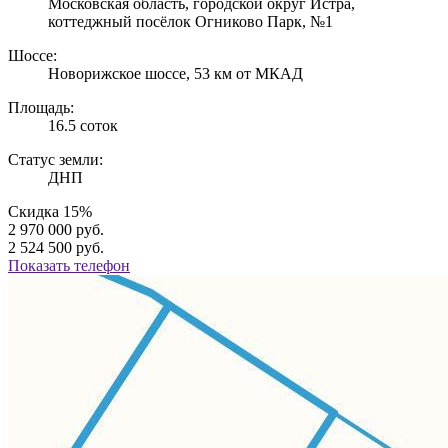
Московская область, городской округ Истра,
коттеджный посёлок Огниково Парк, №1
Шоссе:
Новорижское шоссе, 53 км от МКАД
Площадь:
16.5 соток
Статус земли:
ДНП
Скидка 15%
2 970 000 руб.
2 524 500 руб.
Показать телефон