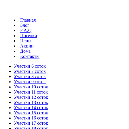
Главная
Блог
F.A.Q
Поселки
Цены
Акции
Дома
Контакты
Участки 6 соток
Участки 7 соток
Участки 8 соток
Участки 9 соток
Участки 10 соток
Участки 11 соток
Участки 12 соток
Участки 13 соток
Участки 14 соток
Участки 15 соток
Участки 16 соток
Участки 17 соток
Участки 18 соток