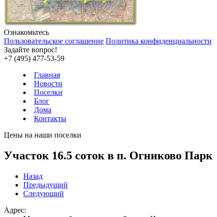
Ознакомьтесь
Пользовательское соглашение
Политика конфиденциальности
Задайте вопрос!
+7 (495) 477-53-59
Главная
Новости
Поселки
Блог
Дома
Контакты
Цены на наши поселки
Участок 16.5 соток в п. Огниково Парк
Назад
Предыдущий
Следующий
Адрес: