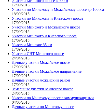
Участки Минского шоссе в 90 км
17/09/2015
Участки по Минскому и Можайскому шоссе до 100 км
18/09/2015
Участки по Минскому и Киевскому шоссе
17/09/2015
Участки Минского и Можайского шоссе
17/09/2015
Участки Минского и Киевского шоссе
17/09/2015
Участки Минское 85 км
17/09/2015
Участки СНТ Минского шоссе
24/04/2013
Дачные участки Можайское шоссе
17/09/2015
Дачные участки Можайское направление
17/09/2015
Дачные участки можайский район
17/09/2015
Земельные участки Минского шоссе
24/05/2015
Участки по Минскому шоссе с коммуникациями
04/05/2015
Дачные участки по Минскому шоссе