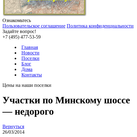
Ознакомьтесь
Пользовательское соглашение
Политика конфиденциальности
Задайте вопрос!
+7 (495) 477-53-59
Главная
Новости
Поселки
Блог
Дома
Контакты
Цены на наши поселки
Участки по Минскому шоссе
— недорого
Вернуться
26/03/2014