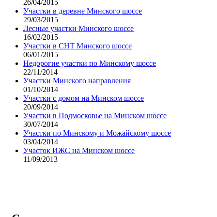
26/04/2015
Участки в деревне Минского шоссе
29/03/2015
Лесные участки Минского шоссе
16/02/2015
Участки в СНТ Минского шоссе
06/01/2015
Недорогие участки по Минскому шоссе
22/11/2014
Участки Минского направления
01/10/2014
Участки с домом на Минском шоссе
20/09/2014
Участки в Подмосковье на Минском шоссе
30/07/2014
Участки по Минскому и Можайскому шоссе
03/04/2014
Участок ИЖС на Минском шоссе
11/09/2013