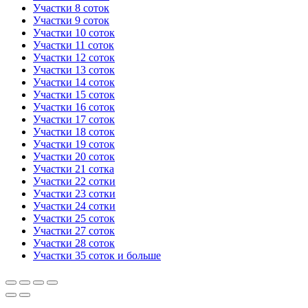
Участки 8 соток
Участки 9 соток
Участки 10 соток
Участки 11 соток
Участки 12 соток
Участки 13 соток
Участки 14 соток
Участки 15 соток
Участки 16 соток
Участки 17 соток
Участки 18 соток
Участки 19 соток
Участки 20 соток
Участки 21 сотка
Участки 22 сотки
Участки 23 сотки
Участки 24 сотки
Участки 25 соток
Участки 27 соток
Участки 28 соток
Участки 35 соток и больше