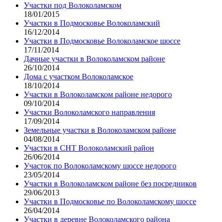
Участки под Волоколамском
18/01/2015
Участки в Подмосковье Волоколамский
16/12/2014
Участки в Подмосковье Волоколамское шоссе
17/11/2014
Дачные участки в Волоколамском районе
26/10/2014
Дома с участком Волоколамское
18/10/2014
Участки в Волоколамском районе недорого
09/10/2014
Участки Волоколамского направления
17/09/2014
Земельные участки в Волоколамском районе
04/08/2014
Участки в СНТ Волоколамский район
26/06/2014
Участок по Волоколамскому шоссе недорого
23/05/2014
Участки в Волоколамском районе без посредников
29/06/2013
Участки в Подмосковье по Волоколамскому шоссе
26/04/2014
Участки в деревне Волоколамского района