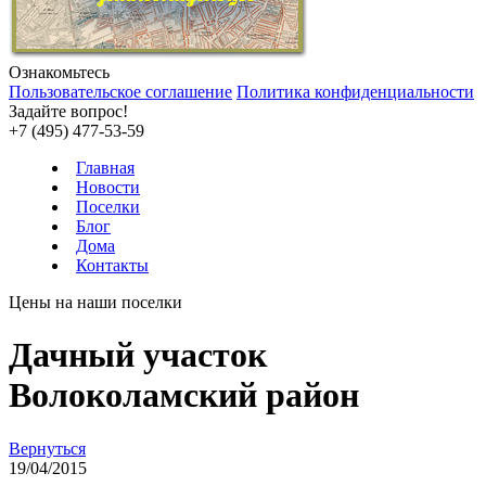
Ознакомьтесь
Пользовательское соглашение
Политика конфиденциальности
Задайте вопрос!
+7 (495) 477-53-59
Главная
Новости
Поселки
Блог
Дома
Контакты
Цены на наши поселки
Дачный участок
Волоколамский район
Вернуться
19/04/2015