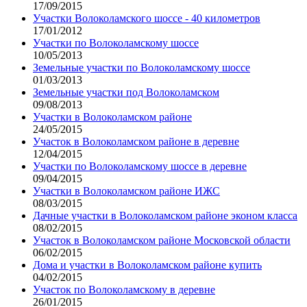
17/09/2015
Участки Волоколамского шоссе - 40 километров
17/01/2012
Участки по Волоколамскому шоссе
10/05/2013
Земельные участки по Волоколамскому шоссе
01/03/2013
Земельные участки под Волоколамском
09/08/2013
Участки в Волоколамском районе
24/05/2015
Участок в Волоколамском районе в деревне
12/04/2015
Участки по Волоколамскому шоссе в деревне
09/04/2015
Участки в Волоколамском районе ИЖС
08/03/2015
Дачные участки в Волоколамском районе эконом класса
08/02/2015
Участок в Волоколамском районе Московской области
06/02/2015
Дома и участки в Волоколамском районе купить
04/02/2015
Участок по Волоколамскому в деревне
26/01/2015